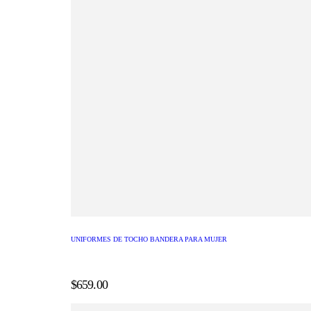
UNIFORMES DE TOCHO BANDERA PARA MUJER
$
659.00