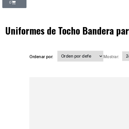
0
Uniformes de Tocho Bandera par
Ordenar por:
Mostrar: