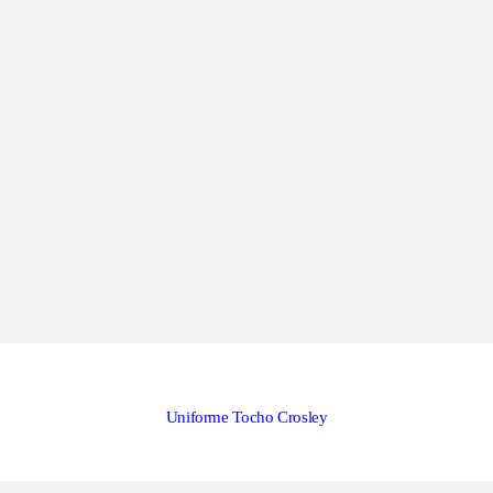
Uniforme Tocho Crosley