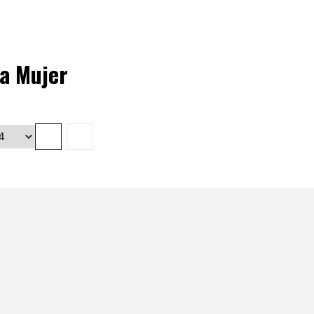
a Mujer