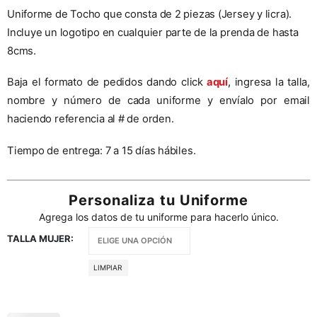
Uniforme de Tocho que consta de 2 piezas (Jersey y licra).
Incluye un logotipo en cualquier parte de la prenda de hasta
8cms.
Baja el formato de pedidos dando click
aquí
,
ingresa la talla,
nombre y número de cada uniforme y envíalo por email
haciendo referencia al # de orden.
Tiempo de entrega: 7 a 15 días hábiles.
Personaliza tu Uniforme
Agrega los datos de tu uniforme para hacerlo único.
TALLA MUJER
LIMPIAR