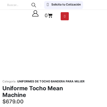
Solicita tu Cotización
0
Categoría:
UNIFORMES DE TOCHO BANDERA PARA MUJER
Uniforme Tocho Mean
Machine
$
679.00