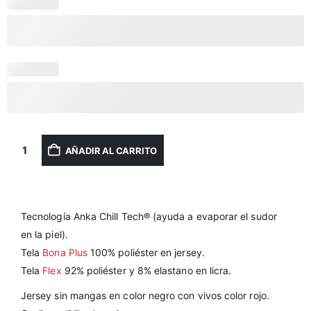
AÑADIR AL CARRITO
Tecnología Anka Chill Tech® (ayuda a evaporar el sudor
en la piel).
Tela
Bona Plus
100% poliéster en jersey.
Tela
Flex
92% poliéster y 8% elastano en licra.
Jersey sin mangas en color negro con vivos color rojo.