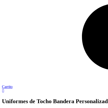
Carrito
Uniformes de Tocho Bandera Personalizad