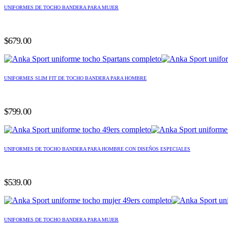
UNIFORMES DE TOCHO BANDERA PARA MUJER
$
679.00
UNIFORMES SLIM FIT DE TOCHO BANDERA PARA HOMBRE
$
799.00
UNIFORMES DE TOCHO BANDERA PARA HOMBRE CON DISEÑOS ESPECIALES
$
539.00
UNIFORMES DE TOCHO BANDERA PARA MUJER