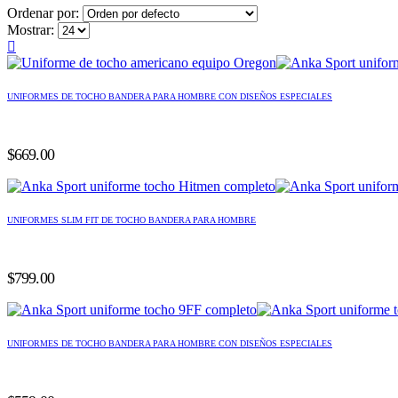
Ordenar por:
Mostrar:
UNIFORMES DE TOCHO BANDERA PARA HOMBRE CON DISEÑOS ESPECIALES
$
669.00
UNIFORMES SLIM FIT DE TOCHO BANDERA PARA HOMBRE
$
799.00
UNIFORMES DE TOCHO BANDERA PARA HOMBRE CON DISEÑOS ESPECIALES