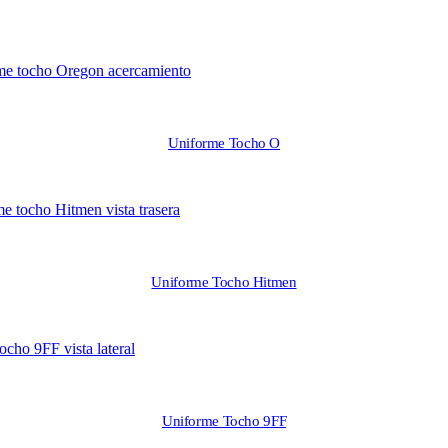
Uniforme Tocho O
Uniforme Tocho Hitmen
Uniforme Tocho 9FF