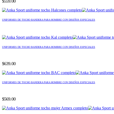
$
559.00
UNIFORMES DE TOCHO BANDERA PARA HOMBRE CON DISEÑOS ESPECIALES
UNIFORMES DE TOCHO BANDERA PARA HOMBRE CON DISEÑOS ESPECIALES
$
639.00
UNIFORMES DE TOCHO BANDERA PARA HOMBRE CON DISEÑOS ESPECIALES
$
569.00