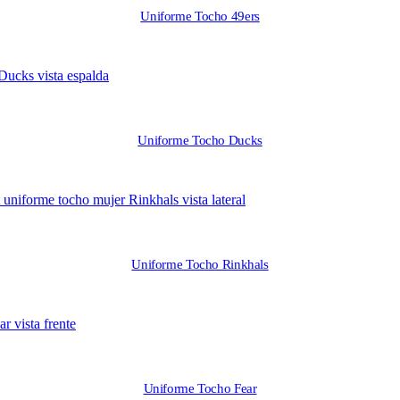
Uniforme Tocho 49ers
Uniforme Tocho Ducks
Uniforme Tocho Rinkhals
Uniforme Tocho Fear