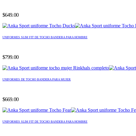
$
649.00
UNIFORMES SLIM FIT DE TOCHO BANDERA PARA HOMBRE
$
799.00
UNIFORMES DE TOCHO BANDERA PARA MUJER
$
669.00
UNIFORMES SLIM FIT DE TOCHO BANDERA PARA HOMBRE