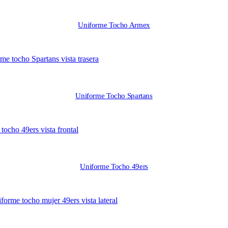
Uniforme Tocho Armex
Uniforme Tocho Spartans
Uniforme Tocho 49ers