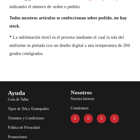
indicando el número de orden o pedido.
Todos nuestros artículos se confeccionan sobre pedido, no hay
stock.
*
La sublimación textil es el proceso mediante el cual la tela del
uniforme es pintada con un diseño digital a una temperatura de 200
grados centígrados.
Ayuda
Nosotros
Nuestra historia
Guía de Tallas
Contáctanos
Tipos de Tela y Estampados
Términos y Condiciones
Política de Privacidad
Promociones