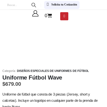
Solicita tu Cotización
0
Categoría:
DISEÑOS ESPECIALES DE UNIFORMES DE FÚTBOL
Uniforme Fútbol Wave
$
679.00
Uniforme de fútbol que consta de 3 piezas (Jersey, short y
calcetas). Incluye un logotipo en cualquier parte de la prenda de
hasta 8cms.