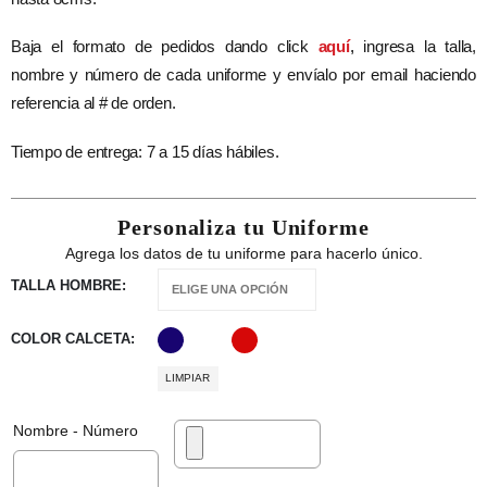
Baja el formato de pedidos dando click
aquí
,
ingresa la talla,
nombre y número de cada uniforme y envíalo por email haciendo
referencia al # de orden.
Tiempo de entrega: 7 a 15 días hábiles.
Personaliza tu Uniforme
Agrega los datos de tu uniforme para hacerlo único.
TALLA HOMBRE
COLOR CALCETA
LIMPIAR
Nombre - Número