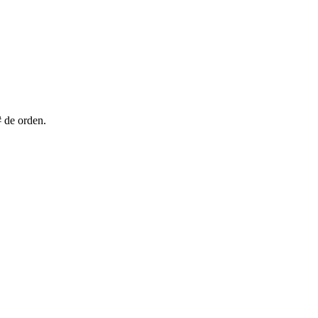
# de orden.