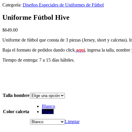
Categoría:
Diseños Especiales de Uniformes de Fútbol
Uniforme Fútbol Hive
$
649.00
Uniforme de fútbol que consta de 3 piezas (Jersey, short y calcetas). 
Baja el formato de pedidos dando click
aquí
,
ingresa la talla, nombre
Tiempo de entrega: 7 a 15 días hábiles.
Talla hombre
Blanco
Color calceta
Negro
Limpiar