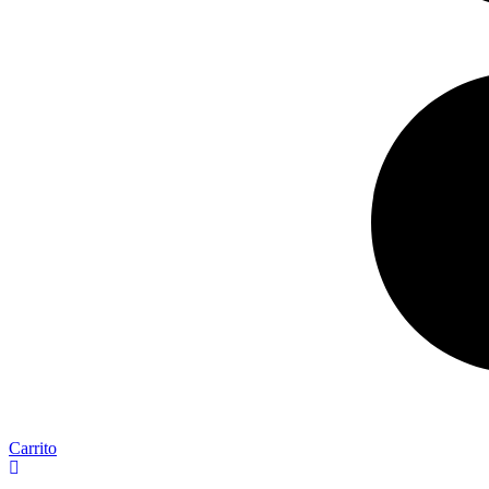
Carrito