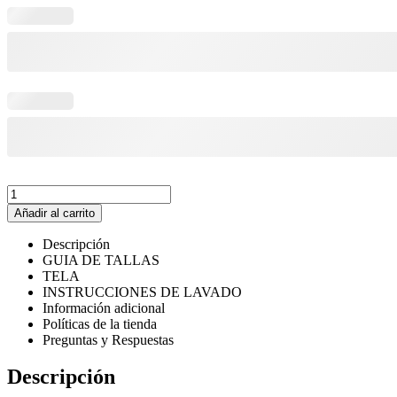
Uniforme
Fútbol
Añadir al carrito
Hive
cantidad
Descripción
GUIA DE TALLAS
TELA
INSTRUCCIONES DE LAVADO
Información adicional
Políticas de la tienda
Preguntas y Respuestas
Descripción