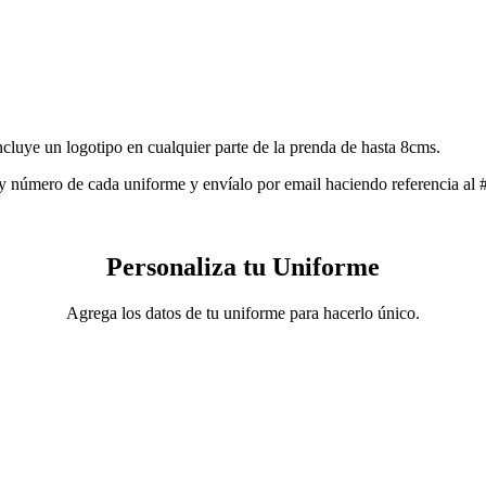
Incluye un logotipo en cualquier parte de la prenda de hasta 8cms.
 y número de cada uniforme y envíalo por email haciendo referencia al 
Personaliza tu Uniforme
Agrega los datos de tu uniforme para hacerlo único.