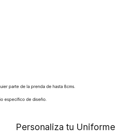
quier parte de la prenda de hasta 8cms.
io específico de diseño.
Personaliza tu Uniforme