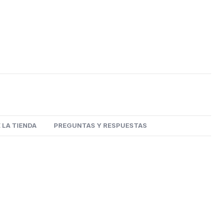
 LA TIENDA
PREGUNTAS Y RESPUESTAS