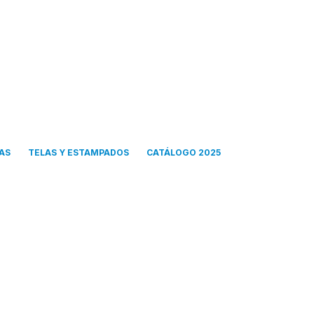
LAS
TELAS Y ESTAMPADOS
CATÁLOGO 2025