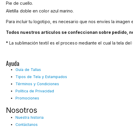
Pie de cuello.
Aletilla doble en color azul marino.
Para incluir tu logotipo, es necesario que nos envíes la imagen e
Todos nuestros artículos se confeccionan sobre pedido, n
*
La sublimación textil es el proceso mediante el cual la tela d
Ayuda
Guía de Tallas
Tipos de Tela y Estampados
Términos y Condiciones
Política de Privacidad
Promociones
Nosotros
Nuestra historia
Contáctanos