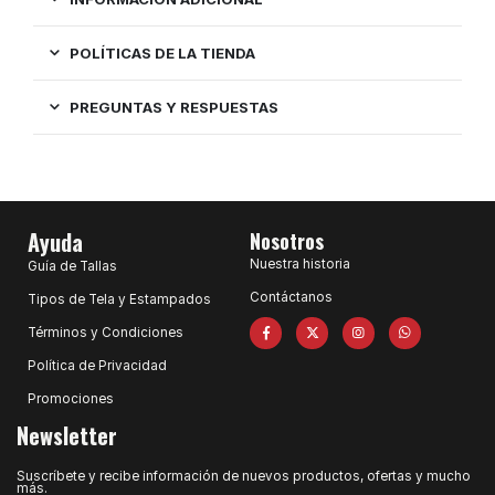
POLÍTICAS DE LA TIENDA
PREGUNTAS Y RESPUESTAS
Ayuda
Nosotros
Nuestra historia
Guía de Tallas
Contáctanos
Tipos de Tela y Estampados
Términos y Condiciones
Política de Privacidad
Promociones
Newsletter
Suscríbete y recibe información de nuevos productos, ofertas y mucho
más.