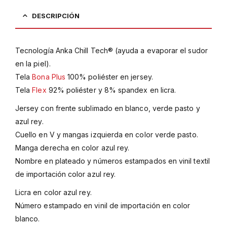
DESCRIPCIÓN
Tecnología Anka Chill Tech® (ayuda a evaporar el sudor
en la piel).
Tela
Bona Plus
100% poliéster en jersey.
Tela
Flex
92% poliéster y 8% spandex en licra.
Jersey con frente sublimado en blanco, verde pasto y
azul rey.
Cuello en V y mangas izquierda en color verde pasto.
Manga derecha en color azul rey.
Nombre en plateado y números estampados en vinil textil
de importación color azul rey.
Licra en color azul rey.
Número estampado en vinil de importación en color
blanco.