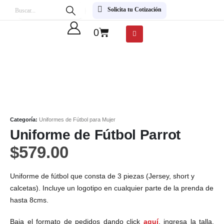
Solicita tu Cotización
0
Categoría:
Uniformes de Fútbol para Mujer
Uniforme de Fútbol Parrot
$
579.00
Uniforme de fútbol que consta de 3 piezas (Jersey, short y
calcetas). Incluye un logotipo en cualquier parte de la prenda de
hasta 8cms.
Baja el formato de pedidos dando click
aquí
,
ingresa la talla,