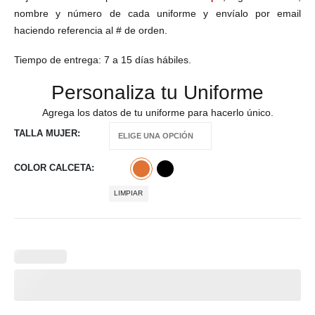
nombre y número de cada uniforme y envíalo por email
haciendo referencia al # de orden.
Tiempo de entrega: 7 a 15 días hábiles.
Personaliza tu Uniforme
Agrega los datos de tu uniforme para hacerlo único.
TALLA MUJER
COLOR CALCETA
LIMPIAR