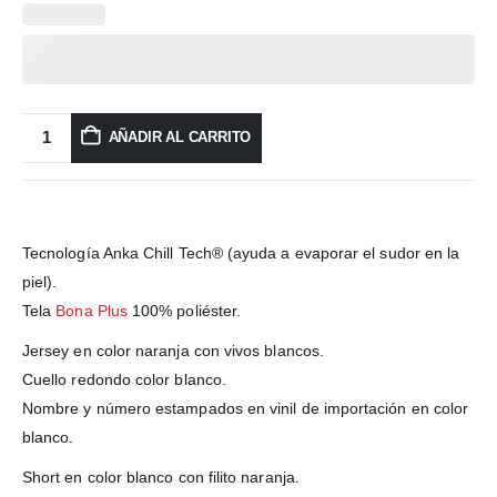
AÑADIR AL CARRITO
Tecnología Anka Chill Tech® (ayuda a evaporar el sudor en la
piel).
Tela
Bona Plus
100% poliéster.
Jersey en color naranja con vivos blancos.
Cuello redondo color blanco.
Nombre y número estampados en vinil de importación en color
blanco.
Short en color blanco con filito naranja.