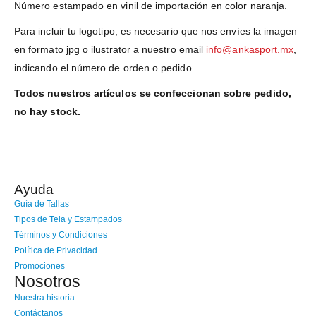
Número estampado en vinil de importación en color naranja.
Para incluir tu logotipo, es necesario que nos envíes la imagen
en formato jpg o ilustrator a nuestro email
info@ankasport.mx
,
indicando el número de orden o pedido.
Todos nuestros artículos se confeccionan sobre pedido,
no hay stock.
Ayuda
Guía de Tallas
Tipos de Tela y Estampados
Términos y Condiciones
Política de Privacidad
Promociones
Nosotros
Nuestra historia
Contáctanos