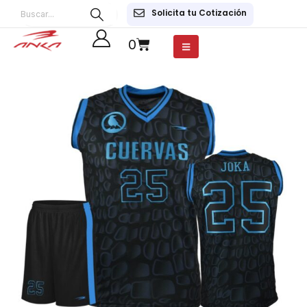
Solicita tu Cotización
0