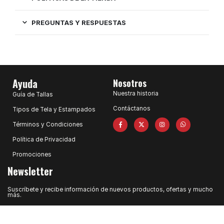
PREGUNTAS Y RESPUESTAS
Ayuda
Nosotros
Nuestra historia
Guía de Tallas
Contáctanos
Tipos de Tela y Estampados
Términos y Condiciones
Política de Privacidad
Promociones
Newsletter
Suscríbete y recibe información de nuevos productos, ofertas y mucho
más.