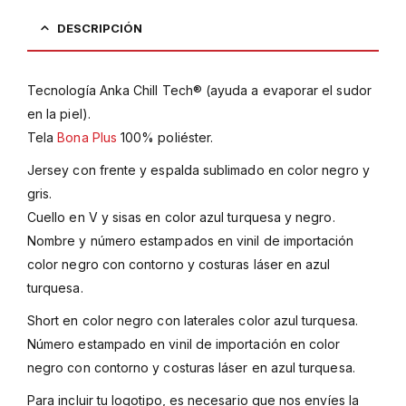
DESCRIPCIÓN
Tecnología Anka Chill Tech® (ayuda a evaporar el sudor
en la piel).
Tela
Bona Plus
100% poliéster.
Jersey con frente y espalda sublimado en color negro y
gris.
Cuello en V y sisas en color azul turquesa y negro.
Nombre y número estampados en vinil de importación
color negro con contorno y costuras láser en azul
turquesa.
Short en color negro con laterales color azul turquesa.
Número estampado en vinil de importación en color
negro con contorno y costuras láser en azul turquesa.
Para incluir tu logotipo, es necesario que nos envíes la