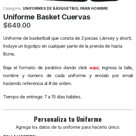
Categoría:
UNIFORMES DE BÁSQUETBOL PARA HOMBRE
Uniforme Basket Cuervas
$
649.00
Uniforme de basketball que consta de 2 piezas (Jersey y short).
Incluye un logotipo en cualquier parte de la prenda de hasta
8cms.
Baja el formato de pedidos dando click
aquí
,
ingresa la talla,
nombre y número de cada uniforme y envíalo por email
haciendo referencia al # de orden.
Tiempo de entrega: 7 a 15 días hábiles.
Personaliza tu Uniforme
Agrega los datos de tu uniforme para hacerlo único.