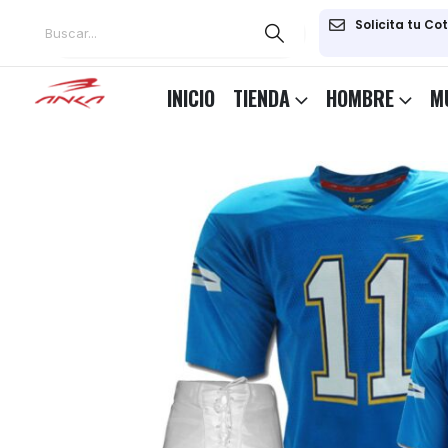
Solicita tu Co
INICIO
TIENDA
HOMBRE
M