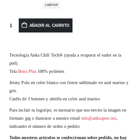
LIMPIAR
AÑADIR AL CARRITO
Tecnología Anka Chill Tech® (ayuda a evaporar el sudor en la
piel).
Tela
Bona Plus
100% poliéster.
Jersey Polo en color blanco con frente sublimado en azul marino y
gris.
Cuello de 3 botones y aletilla en color azul marino
Para incluir tu logotipo, es necesario que nos envíes la imagen en
formato jpg o ilustrator a nuestro email
info@ankasport.mx
,
indicando el número de orden o pedido.
Todos nuestros artículos se confeccionan sobre pedido, no hay