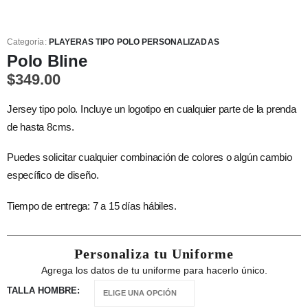
Categoría:
PLAYERAS TIPO POLO PERSONALIZADAS
Polo Bline
$
349.00
Jersey tipo polo. Incluye un logotipo en cualquier parte de la prenda
de hasta 8cms.
Puedes solicitar cualquier combinación de colores o algún cambio
específico de diseño.
Tiempo de entrega: 7 a 15 días hábiles.
Personaliza tu Uniforme
Agrega los datos de tu uniforme para hacerlo único.
TALLA HOMBRE