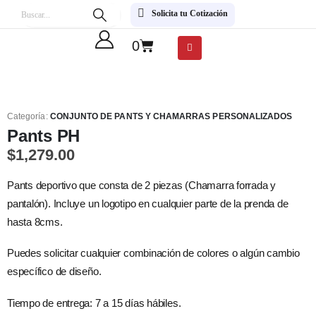
Solicita tu Cotización
0
Categoría:
CONJUNTO DE PANTS Y CHAMARRAS PERSONALIZADOS
Pants PH
$
1,279.00
Pants deportivo que consta de 2 piezas (Chamarra forrada y
pantalón). Incluye un logotipo en cualquier parte de la prenda de
hasta 8cms.
Puedes solicitar cualquier combinación de colores o algún cambio
específico de diseño.
Tiempo de entrega: 7 a 15 días hábiles.