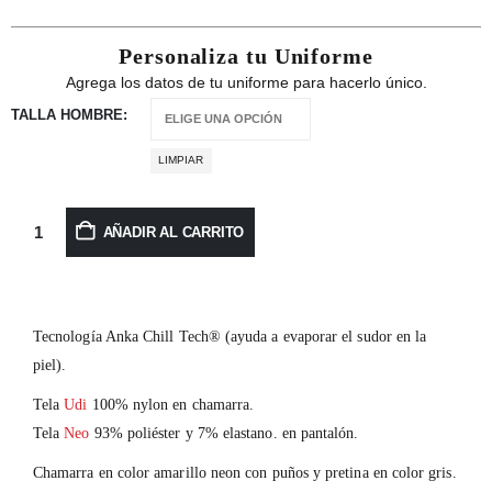
Personaliza tu Uniforme
Agrega los datos de tu uniforme para hacerlo único.
TALLA HOMBRE
LIMPIAR
AÑADIR AL CARRITO
Tecnología Anka Chill Tech® (ayuda a evaporar el sudor en la
piel).
Tela
Udi
100% nylon en chamarra.
Tela
Neo
93% poliéster y 7% elastano. en pantalón.
Chamarra en color amarillo neon con puños y pretina en color gris.