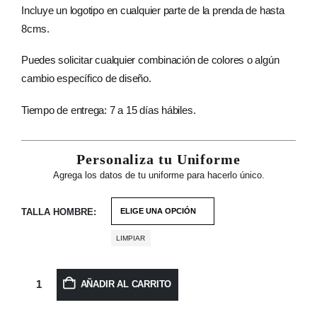
Incluye un logotipo en cualquier parte de la prenda de hasta
8cms.
Puedes solicitar cualquier combinación de colores o algún
cambio específico de diseño.
Tiempo de entrega: 7 a 15 días hábiles.
Personaliza tu Uniforme
Agrega los datos de tu uniforme para hacerlo único.
TALLA HOMBRE
LIMPIAR
AÑADIR AL CARRITO