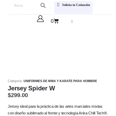
Solicita tu Cotización
0
Categoría:
UNIFORMES DE MMA Y KARATE PARA HOMBRE
Jersey Spider W
$
299.00
Jersey ideal para la práctica de las artes marciales mixtas
con diseño sublimado al frente y tecnología Anka Chill Tech®.