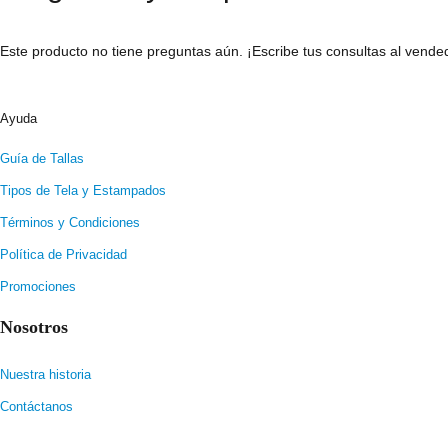
Este producto no tiene preguntas aún. ¡Escribe tus consultas al vende
Ayuda
Guía de Tallas
Tipos de Tela y Estampados
Términos y Condiciones
Política de Privacidad
Promociones
Nosotros
Nuestra historia
Contáctanos