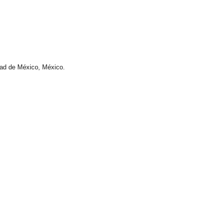
dad de México, México.