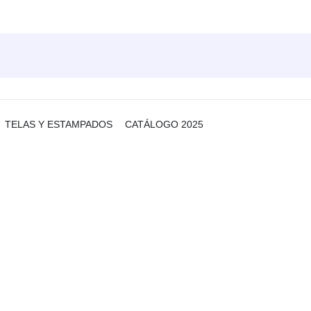
TELAS Y ESTAMPADOS
CATÁLOGO 2025