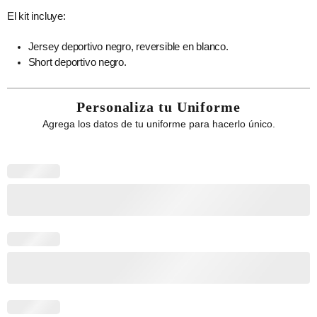
El kit incluye:
Jersey deportivo negro, reversible en blanco.
Short deportivo negro.
Personaliza tu Uniforme
Agrega los datos de tu uniforme para hacerlo único.