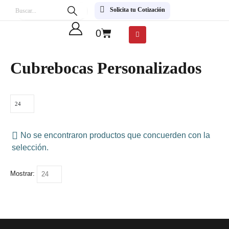
Solicita tu Cotización
0
Cubrebocas Personalizados
No se encontraron productos que concuerden con la
selección.
Mostrar: